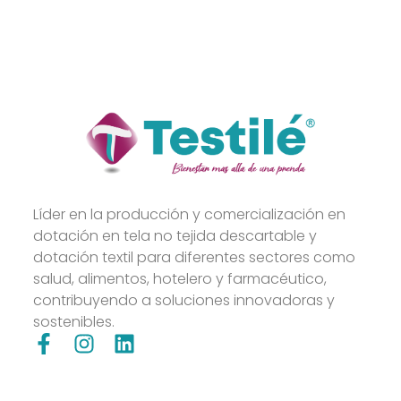
Líder en la producción y comercialización en
dotación en tela no tejida descartable y
dotación textil para diferentes sectores como
salud, alimentos, hotelero y farmacéutico,
contribuyendo a soluciones innovadoras y
sostenibles.