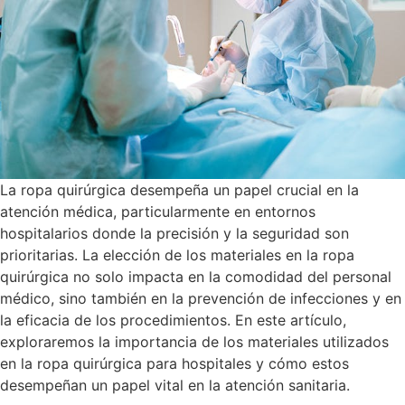
La ropa quirúrgica desempeña un papel crucial en la
atención médica, particularmente en entornos
hospitalarios donde la precisión y la seguridad son
prioritarias. La elección de los materiales en la ropa
quirúrgica no solo impacta en la comodidad del personal
médico, sino también en la prevención de infecciones y en
la eficacia de los procedimientos. En este artículo,
exploraremos la importancia de los materiales utilizados
en la ropa quirúrgica para hospitales y cómo estos
desempeñan un papel vital en la atención sanitaria.