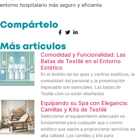
entorno hospitalario más seguro y eficiente.
Compártelo
Más artículos
Comodidad y Funcionalidad: Las
Batas de Testilé en el Entorno
Estético
En el ámbito de los spas y centros estéticos, la
comodidad del personal y la presentación
impecable son esenciales. Las batas de
Testile.com.co están diseñadas
Equipando su Spa con Elegancia:
Camillas y Kits de Testilé
Seleccionar el equipamiento adecuado es
fundamental para cualquier spa o centro
estético que aspire a proporcionar servicios de
alta calidad. Las camillas y kits para