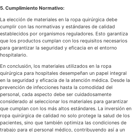
5. Cumplimiento Normativo:
La elección de materiales en la ropa quirúrgica debe
cumplir con las normativas y estándares de calidad
establecidos por organismos reguladores. Esto garantiza
que los productos cumplan con los requisitos necesarios
para garantizar la seguridad y eficacia en el entorno
hospitalario.
En conclusión, los materiales utilizados en la ropa
quirúrgica para hospitales desempeñan un papel integral
en la seguridad y eficacia de la atención médica. Desde la
prevención de infecciones hasta la comodidad del
personal, cada aspecto debe ser cuidadosamente
considerado al seleccionar los materiales para garantizar
que cumplan con los más altos estándares. La inversión en
ropa quirúrgica de calidad no solo protege la salud de los
pacientes, sino que también optimiza las condiciones de
trabajo para el personal médico, contribuyendo así a un