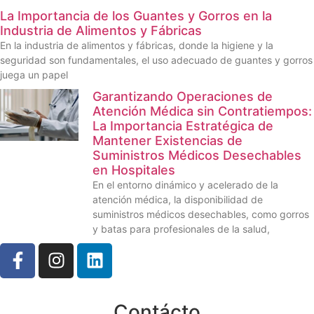
La Importancia de los Guantes y Gorros en la
Industria de Alimentos y Fábricas
En la industria de alimentos y fábricas, donde la higiene y la
seguridad son fundamentales, el uso adecuado de guantes y gorros
juega un papel
Garantizando Operaciones de
Atención Médica sin Contratiempos:
La Importancia Estratégica de
Mantener Existencias de
Suministros Médicos Desechables
en Hospitales
En el entorno dinámico y acelerado de la
atención médica, la disponibilidad de
suministros médicos desechables, como gorros
y batas para profesionales de la salud,
Contácto