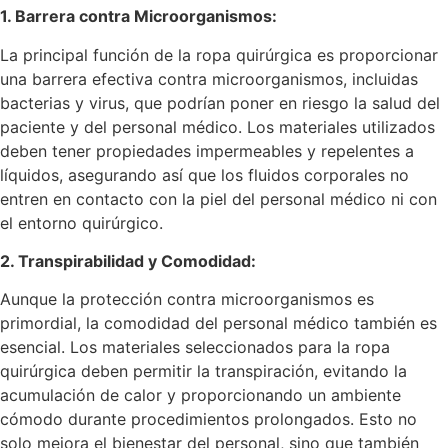
1. Barrera contra Microorganismos:
La principal función de la ropa quirúrgica es proporcionar
una barrera efectiva contra microorganismos, incluidas
bacterias y virus, que podrían poner en riesgo la salud del
paciente y del personal médico. Los materiales utilizados
deben tener propiedades impermeables y repelentes a
líquidos, asegurando así que los fluidos corporales no
entren en contacto con la piel del personal médico ni con
el entorno quirúrgico.
2. Transpirabilidad y Comodidad:
Aunque la protección contra microorganismos es
primordial, la comodidad del personal médico también es
esencial. Los materiales seleccionados para la ropa
quirúrgica deben permitir la transpiración, evitando la
acumulación de calor y proporcionando un ambiente
cómodo durante procedimientos prolongados. Esto no
solo mejora el bienestar del personal, sino que también