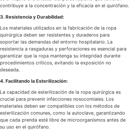
contribuye a la concentración y la eficacia en el quirófano.
3. Resistencia y Durabilidad:
Los materiales utilizados en la fabricación de la ropa
quirúrgica deben ser resistentes y duraderos para
soportar las demandas del entorno hospitalario. La
resistencia a rasgaduras y perforaciones es esencial para
garantizar que la ropa mantenga su integridad durante
procedimientos críticos, evitando la exposición no
deseada.
4. Facilitando la Esterilización:
La capacidad de esterilización de la ropa quirúrgica es
crucial para prevenir infecciones nosocomiales. Los
materiales deben ser compatibles con los métodos de
esterilización comunes, como la autoclave, garantizando
que cada prenda esté libre de microorganismos antes de
su uso en el quirófano.