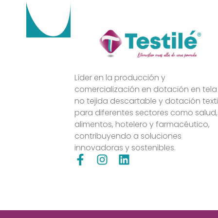
Líder en la producción y
comercialización en dotación en tela
no tejida descartable y dotación texti
para diferentes sectores como salud,
alimentos, hotelero y farmacéutico,
contribuyendo a soluciones
innovadoras y sostenibles.