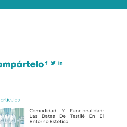
ompártelo
artículos
Comodidad Y Funcionalidad:
Las Batas De Testilé En El
Entorno Estético