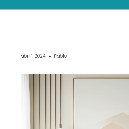
abril 1, 2024
Pablo