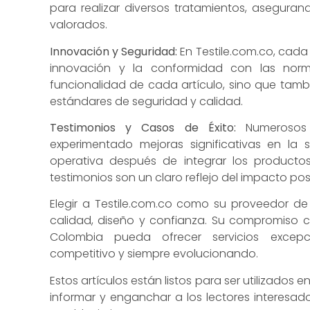
para realizar diversos tratamientos, asegura
valorados.
Innovación y Seguridad:
En Testile.com.co, cada
innovación y la conformidad con las norm
funcionalidad de cada artículo, sino que tam
estándares de seguridad y calidad.
Testimonios y Casos de Éxito:
Numerosos 
experimentado mejoras significativas en la s
operativa después de integrar los productos
testimonios son un claro reflejo del impacto po
Elegir a Testile.com.co como su proveedor de 
calidad, diseño y confianza. Su compromiso 
Colombia pueda ofrecer servicios excep
competitivo y siempre evolucionando.
Estos artículos están listos para ser utilizados
informar y enganchar a los lectores interesado