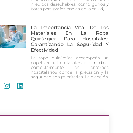
médicos desechables, como gorros y
batas para profesionales de la salud,
La Importancia Vital De Los
Materiales En La Ropa
Quirúrgica Para Hospitales:
Garantizando La Seguridad Y
Efectividad
La ropa quirúrgica desempeña un
papel crucial en la atención médica,
particularmente en entornos
hospitalarios donde la precisión y la
seguridad son prioritarias. La elección