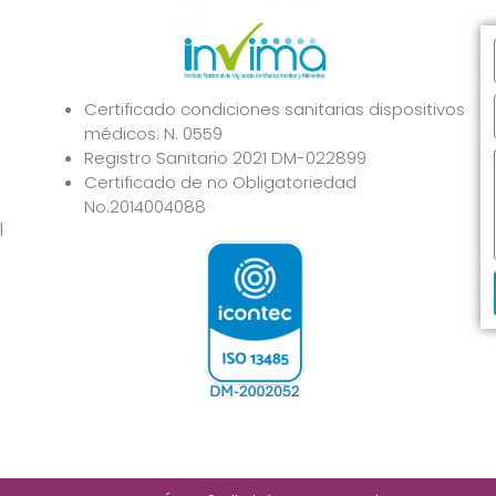
Certificado condiciones sanitarias dispositivos
médicos: N. 0559
Registro Sanitario 2021 DM-022899
Certificado de no Obligatoriedad
No.2014004088
l