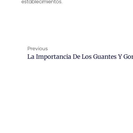
establecimientos.
Previous