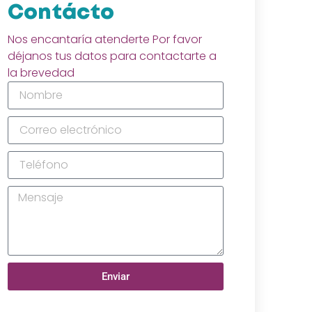
Contácto
Nos encantaría atenderte Por favor
déjanos tus datos para contactarte a
la brevedad
Enviar