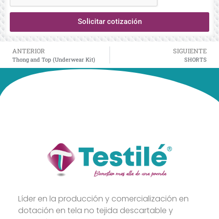
Solicitar cotización
ANTERIOR
SIGUIENTE
Thong and Top (Underwear Kit)
SHORTS
Líder en la producción y comercialización en
dotación en tela no tejida descartable y