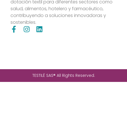
dotación textil para diferentes sectores como
salud, alimentos, hotelero y farmacéutico,
contribuyendo a soluciones innovadoras y
sostenibles.
TESTILÉ SAS® All Rights Reserved.