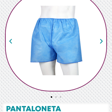
PANTALONETA