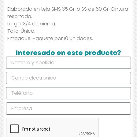
Elaborada en tela SMS 35 Gr. o SS de 60 Gr. Cintura
resortada.
Largo: 3/4 de pierna.
Talla: Única.
Empaque: Paquete por 10 unidades.
Interesado en este producto?