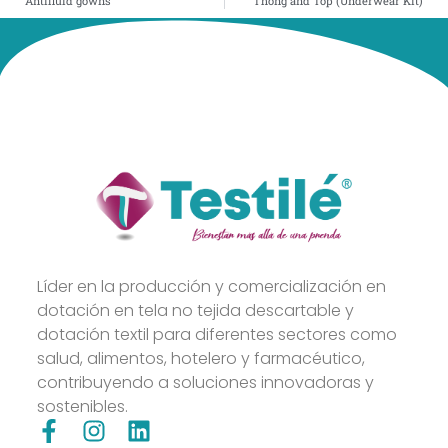
Antifluid gowns
Thong and Top (Underwear Kit)
Líder en la producción y comercialización en
dotación en tela no tejida descartable y
dotación textil para diferentes sectores como
salud, alimentos, hotelero y farmacéutico,
contribuyendo a soluciones innovadoras y
sostenibles.