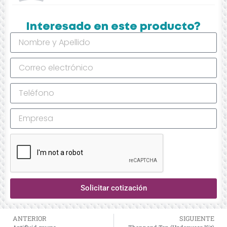
Interesado en este producto?
Solicitar cotización
ANTERIOR
SIGUIENTE