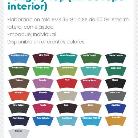
interior)
Elaborada en tela SMS 35 Gr. o SS de 60 Gr. Amarre
lateral con elástico.
Empaque: Individual
Disponible en diferentes colores.