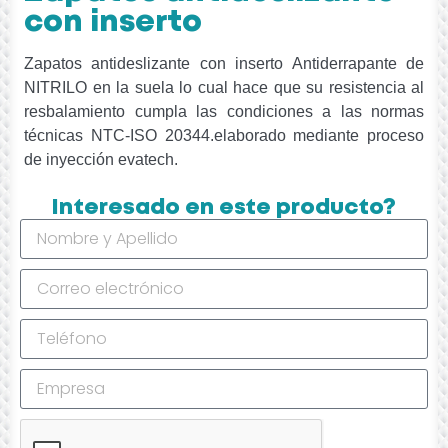
con inserto
Zapatos antideslizante con inserto Antiderrapante de
NITRILO en la suela lo cual hace que su resistencia al
resbalamiento cumpla las condiciones a las normas
técnicas NTC-ISO 20344.elaborado mediante proceso
de inyección evatech.
Interesado en este producto?