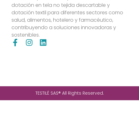
dotación en tela no tejida descartable y
dotación textil para diferentes sectores como
salud, alimentos, hotelero y farmacéutico,
contribuyendo a soluciones innovadoras y
sostenibles.
TESTILÉ SAS® All Rights Reserved.