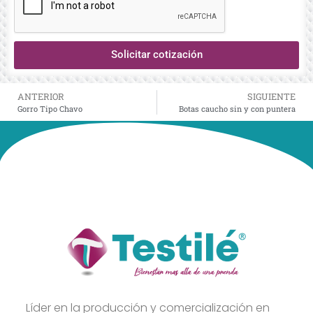
Solicitar cotización
ANTERIOR
SIGUIENTE
Gorro Tipo Chavo
Botas caucho sin y con puntera
Líder en la producción y comercialización en