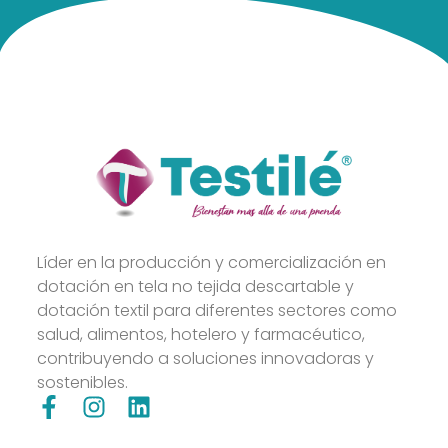
Líder en la producción y comercialización en
dotación en tela no tejida descartable y
dotación textil para diferentes sectores como
salud, alimentos, hotelero y farmacéutico,
contribuyendo a soluciones innovadoras y
sostenibles.