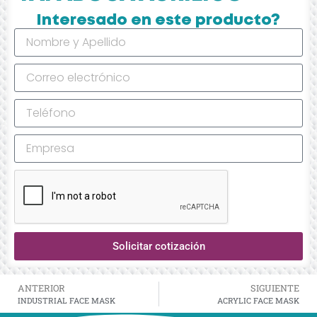
Interesado en este producto?
Solicitar cotización
ANTERIOR
SIGUIENTE
INDUSTRIAL FACE MASK
ACRYLIC FACE MASK