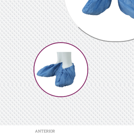
ANTERIOR