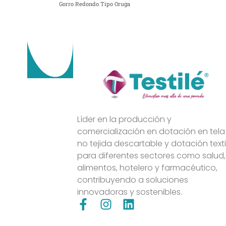
Gorro Redondo Tipo Oruga
Líder en la producción y
comercialización en dotación en tela
no tejida descartable y dotación texti
para diferentes sectores como salud,
alimentos, hotelero y farmacéutico,
contribuyendo a soluciones
innovadoras y sostenibles.