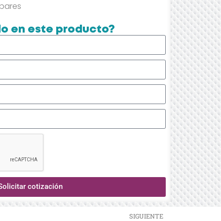
pares
o en este producto?
Solicitar cotización
SIGUIENTE