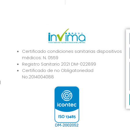
Certificado condiciones sanitarias dispositivos
médicos: N. 0559
Registro Sanitario 2021 DM-022899
Certificado de no Obligatoriedad
No.2014004088
l