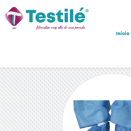
Inicio