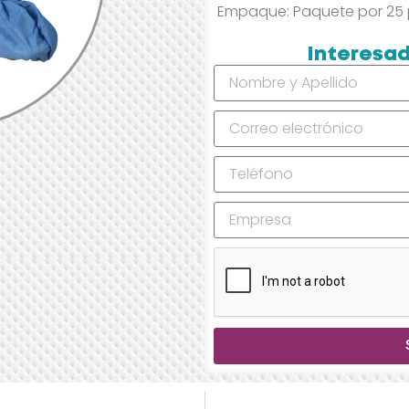
Empaque: Paquete por 25 
Interesad