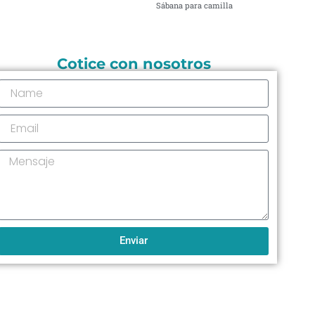
Sábana para camilla
Cotice con nosotros
Enviar