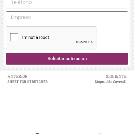
Solicitar cotización
ANTERIOR
SIGUIENTE
SHEET FOR STRETCHER
Disposable Coverall