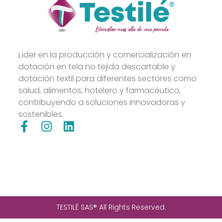
Líder en la producción y comercialización en
dotación en tela no tejida descartable y
dotación textil para diferentes sectores como
salud, alimentos, hotelero y farmacéutico,
contribuyendo a soluciones innovadoras y
sostenibles.
TESTILÉ SAS® All Rights Reserved.