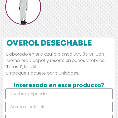
OVEROL DESECHABLE
Elaborado en tela azul o blanca SMS 35 Gr. Con
cremallera y capot y resorte en puños y tobillos.
Tallas: S, M, L, XL.
Empaque: Paquete por 5 unidades.
Interesado en este producto?