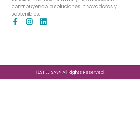
contribuyendo a soluciones innovadoras y
sostenibles.
TESTILÉ SAS® All Rights Reserved.