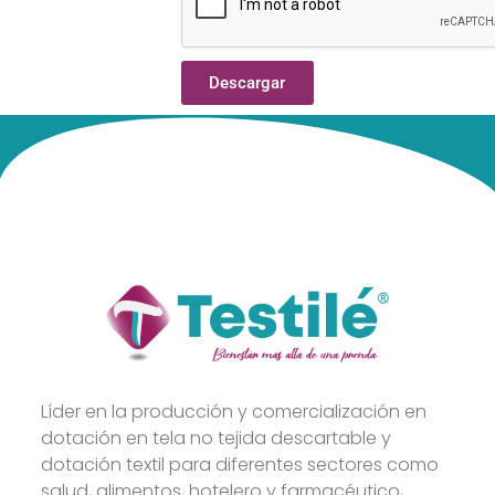
Descargar
Líder en la producción y comercialización en
dotación en tela no tejida descartable y
dotación textil para diferentes sectores como
salud, alimentos, hotelero y farmacéutico,